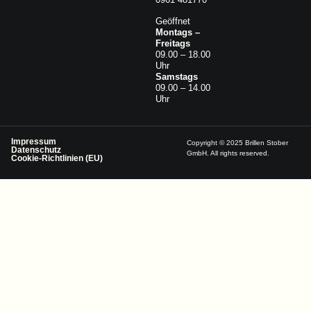
Geöffnet
Montags –
Freitags
09.00 – 18.00
Uhr
Samstags
09.00 – 14.00
Uhr
Impressum
Copyright © 2025 Brillen Stober
Datenschutz
GmbH. All rights reserved.
Cookie-Richtlinien (EU)